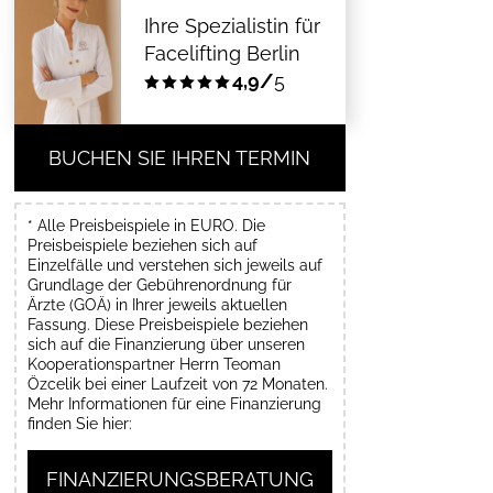
Ihre Spezialistin für
Facelifting Berlin
4,9/
5
BUCHEN SIE IHREN TERMIN
* Alle Preisbeispiele in EURO. Die
Preisbeispiele beziehen sich auf
Einzelfälle und verstehen sich jeweils auf
Grundlage der Gebührenordnung für
Ärzte (GOÄ) in Ihrer jeweils aktuellen
Fassung. Diese Preisbeispiele beziehen
sich auf die Finanzierung über unseren
Kooperationspartner Herrn Teoman
Özcelik bei einer Laufzeit von 72 Monaten.
Mehr Informationen für eine Finanzierung
finden Sie hier:
FINANZIERUNGSBERATUNG