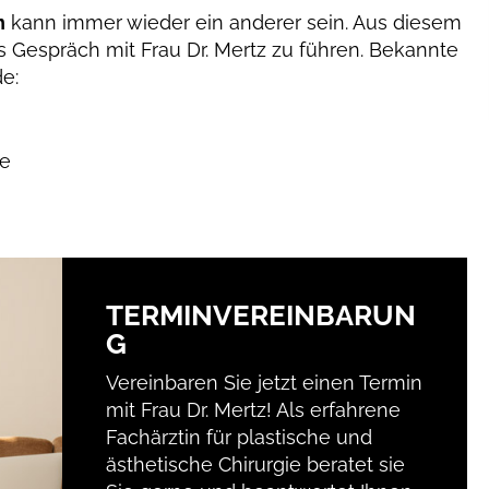
n
kann immer wieder ein anderer sein. Aus diesem
es Gespräch mit Frau Dr. Mertz zu führen. Bekannte
de:
ie
TERMINVEREINBARUN
G
Vereinbaren Sie jetzt einen Termin
mit Frau Dr. Mertz! Als erfahrene
Fachärztin für plastische und
ästhetische Chirurgie beratet sie