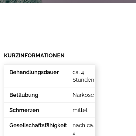
KURZINFORMATIONEN
Behandlungsdauer
ca. 4
Stunden
Betäubung
Narkose
Schmerzen
mittel
Gesellschaftsfähigkeit
nach ca.
2