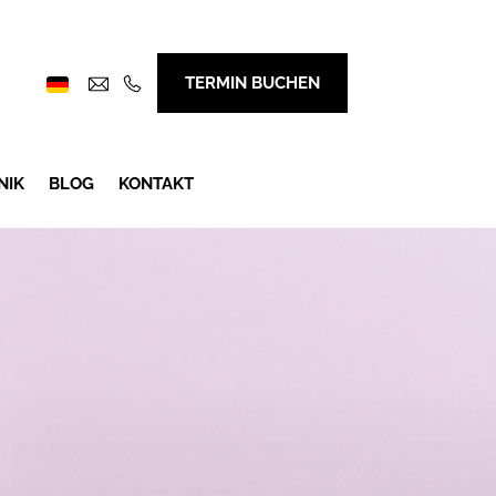
TERMIN BUCHEN
NIK
BLOG
KONTAKT