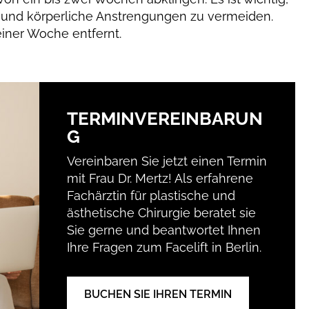
 und körperliche Anstrengungen zu vermeiden.
iner Woche entfernt.
TERMINVEREINBARUN
G
Vereinbaren Sie jetzt einen Termin
mit Frau Dr. Mertz! Als erfahrene
Fachärztin für plastische und
ästhetische Chirurgie beratet sie
Sie gerne und beantwortet Ihnen
Ihre Fragen zum Facelift in Berlin.
BUCHEN SIE IHREN TERMIN