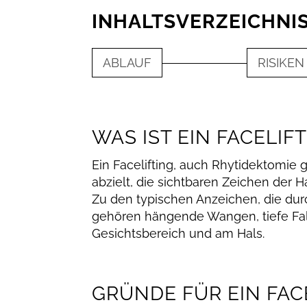
INHALTSVERZEICHNI
ABLAUF
RISIKEN
WAS IST EIN FACELIFT
Ein Facelifting, auch Rhytidektomie ge
abzielt, die sichtbaren Zeichen der 
Zu den typischen Anzeichen, die dur
gehören hängende Wangen, tiefe Fa
Gesichtsbereich und am Hals.
GRÜNDE FÜR EIN FACE