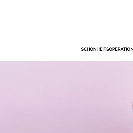
SCHÖNHEITSOPERATIO