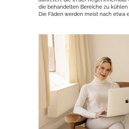
die behandelten Bereiche zu kühlen
Die Fäden werden meist nach etwa e