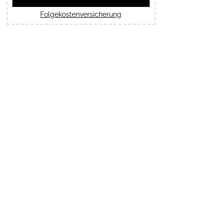
Folgekostenversicherung