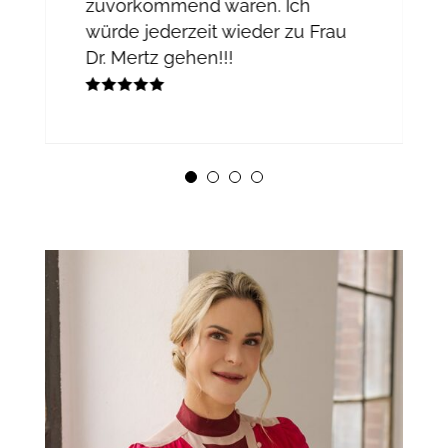
zuvorkommend waren. Ich
würde jederzeit wieder zu Frau
Dr. Mertz gehen!!!