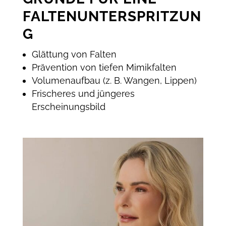
FALTENUNTERSPRITZUN
G
Glättung von Falten
Prävention von tiefen Mimikfalten
Volumenaufbau (z. B. Wangen, Lippen)
Frischeres und jüngeres
Erscheinungsbild