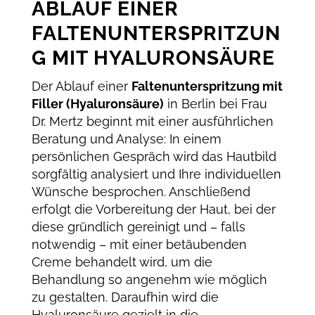
ABLAUF EINER
FALTENUNTERSPRITZUN
G MIT HYALURONSÄURE
Der Ablauf einer
Faltenunterspritzung mit
Filler (Hyaluronsäure)
in Berlin bei Frau
Dr. Mertz beginnt mit einer ausführlichen
Beratung und Analyse: In einem
persönlichen Gespräch wird das Hautbild
sorgfältig analysiert und Ihre individuellen
Wünsche besprochen. Anschließend
erfolgt die Vorbereitung der Haut, bei der
diese gründlich gereinigt und – falls
notwendig – mit einer betäubenden
Creme behandelt wird, um die
Behandlung so angenehm wie möglich
zu gestalten. Daraufhin wird die
Hyaluronsäure gezielt in die