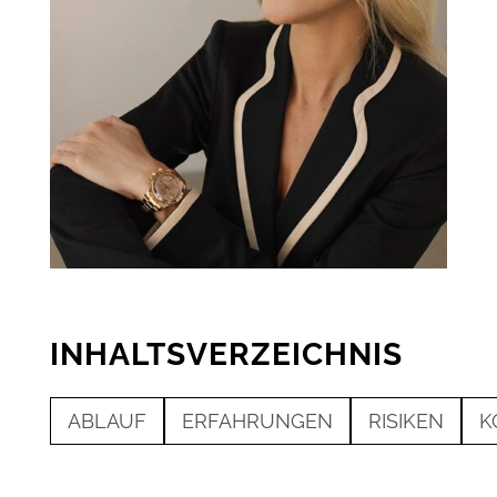
INHALTSVERZEICHNIS
ABLAUF
ERFAHRUNGEN
RISIKEN
K