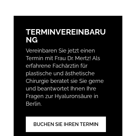
TERMINVEREINBARU
NG
Vereinbaren Sie jetzt einen
Termin mit Frau Dr. Mertz! Als
erfahrene Fachärztin für
plastische und ästhetische
Chirurgie beratet sie Sie gerne
und beantwortet Ihnen Ihre
Fragen zur Hyaluronsäure in
Berlin.
BUCHEN SIE IHREN TERMIN