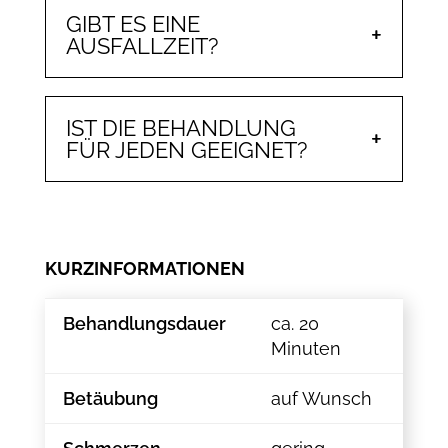
GIBT ES EINE
AUSFALLZEIT?
IST DIE BEHANDLUNG
FÜR JEDEN GEEIGNET?
KURZINFORMATIONEN
Behandlungsdauer
ca. 20
Minuten
Betäubung
auf Wunsch