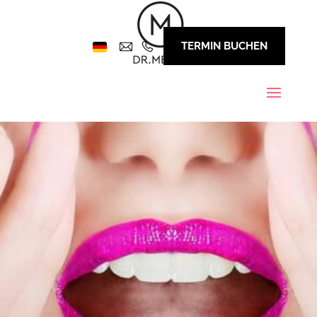
TERMIN BUCHEN