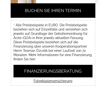
BUCHEN SIE IHREN TERMIN
* Alle Preisbeispiele in EURO. Die Preisbeispiele
beziehen sich auf Einzelfälle und verstehen sich
jeweils auf Grundlage der Gebührenordnung für
Ärzte (GOÄ) in Ihrer jeweils aktuellen Fassung.
Diese Preisbeispiele beziehen sich auf die
Finanzierung über unseren Kooperationspartner
Herrn Teoman Özcelik bei einer Laufzeit von 72
Monaten. Mehr Informationen für eine Finanzierung
finden Sie hier:
FINANZIERUNGSBERATUNG
Folgekostenversicherung