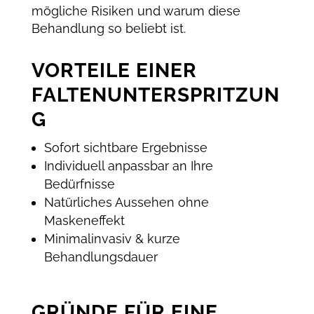
mögliche Risiken und warum diese
Behandlung so beliebt ist.
VORTEILE EINER
FALTENUNTERSPRITZUN
G
Sofort sichtbare Ergebnisse
Individuell anpassbar an Ihre
Bedürfnisse
Natürliches Aussehen ohne
Maskeneffekt
Minimalinvasiv & kurze
Behandlungsdauer
GRÜNDE FÜR EINE