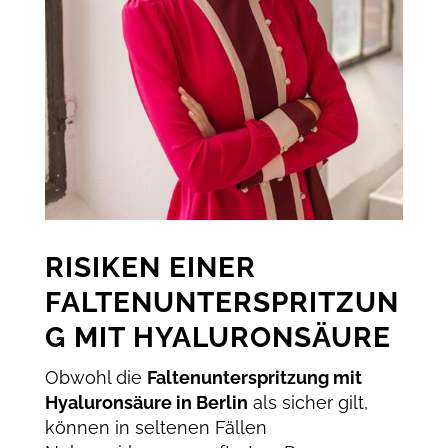
RISIKEN EINER
FALTENUNTERSPRITZUN
G MIT HYALURONSÄURE
Obwohl die
Faltenunterspritzung mit
Hyaluronsäure in Berlin
als sicher gilt,
können in seltenen Fällen