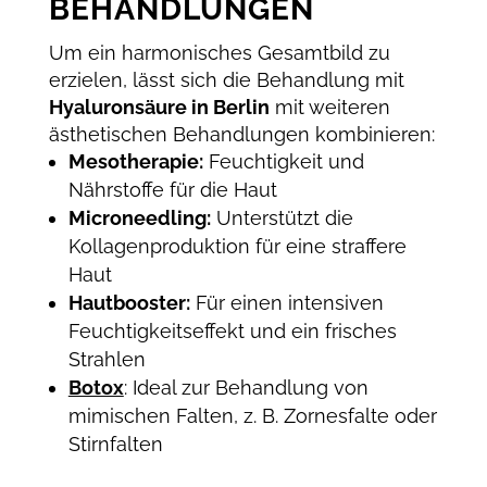
BEHANDLUNGEN
Um ein harmonisches Gesamtbild zu
erzielen, lässt sich die Behandlung mit
Hyaluronsäure in Berlin
mit weiteren
ästhetischen Behandlungen kombinieren:
Mesotherapie:
Feuchtigkeit und
Nährstoffe für die Haut
Microneedling:
Unterstützt die
Kollagenproduktion für eine straffere
Haut
Hautbooster:
Für einen intensiven
Feuchtigkeitseffekt und ein frisches
Strahlen
Botox
: Ideal zur Behandlung von
mimischen Falten, z. B. Zornesfalte oder
Stirnfalten