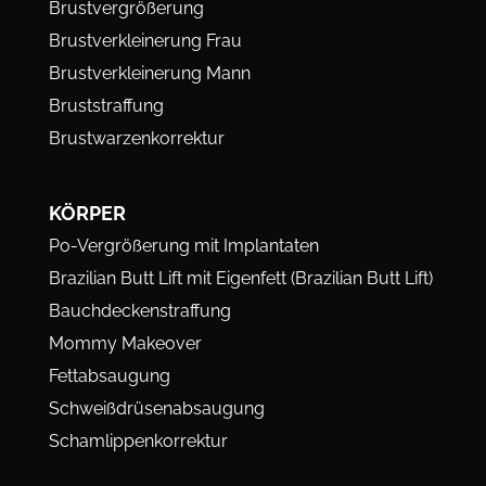
Brustvergrößerung
Brustverkleinerung Frau
Brustverkleinerung Mann
Bruststraffung
Brustwarzenkorrektur
KÖRPER
Po-Vergrößerung mit Implantaten
Brazilian Butt Lift mit Eigenfett (Brazilian Butt Lift)
Bauchdeckenstraffung
Mommy Makeover
Fettabsaugung
Schweißdrüsenabsaugung
Schamlippenkorrektur