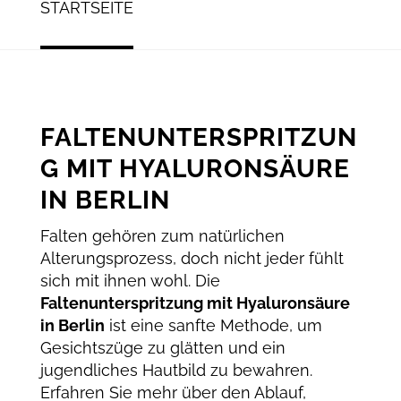
STARTSEITE
FALTENUNTERSPRITZUN
G MIT HYALURONSÄURE
IN BERLIN
Falten gehören zum natürlichen
Alterungsprozess, doch nicht jeder fühlt
sich mit ihnen wohl. Die
Faltenunterspritzung mit Hyaluronsäure
in Berlin
ist eine sanfte Methode, um
Gesichtszüge zu glätten und ein
jugendliches Hautbild zu bewahren.
Erfahren Sie mehr über den Ablauf,