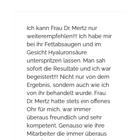
Ich kann Frau Dr. Mertz nur
weiterempfehlen!!! Ich habe mir
bei ihr Fettabsaugen und im
Gesicht Hyaluronsäure
unterspritzen lassen. Man sah
sofort die Resultate und ich war
begeistert!!! Nicht nur von dem
Ergebnis, sondern auch wie ich
von ihr behandelt wurde. Frau
Dr. Mertz hatte stets ein offenes
Ohr für mich, war immer
überaus freundlich und sehr
kompetent. Genauso wie ihre
Mitarbeiter die immer überaus