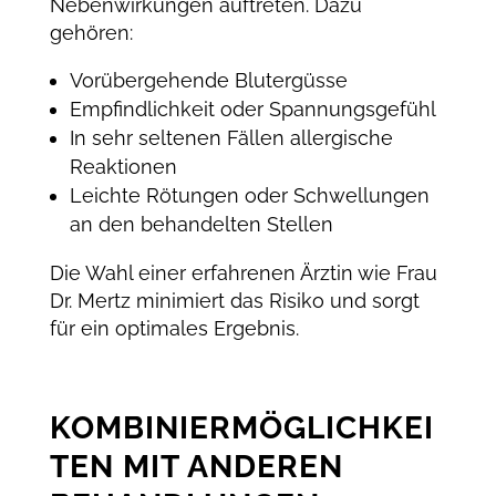
Nebenwirkungen auftreten. Dazu
gehören:
Vorübergehende Blutergüsse
Empfindlichkeit oder Spannungsgefühl
In sehr seltenen Fällen allergische
Reaktionen
Leichte Rötungen oder Schwellungen
an den behandelten Stellen
Die Wahl einer erfahrenen Ärztin wie Frau
Dr. Mertz minimiert das Risiko und sorgt
für ein optimales Ergebnis.
KOMBINIERMÖGLICHKEI
TEN MIT ANDEREN