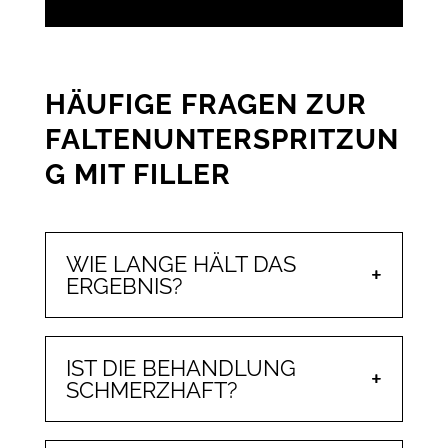
HÄUFIGE FRAGEN ZUR
FALTENUNTERSPRITZUN
G MIT FILLER
WIE LANGE HÄLT DAS
ERGEBNIS?
IST DIE BEHANDLUNG
SCHMERZHAFT?