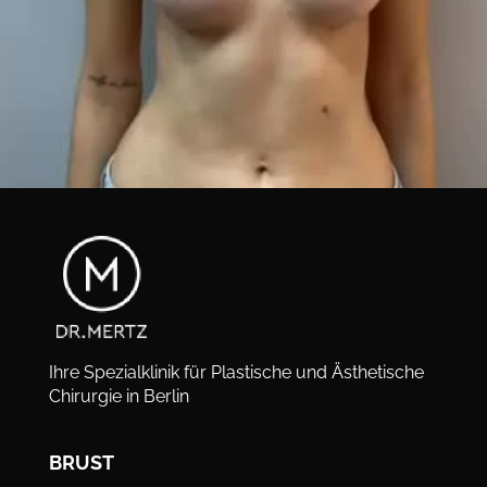
Ihre Spezialklinik für Plastische und Ästhetische
Chirurgie in Berlin
BRUST