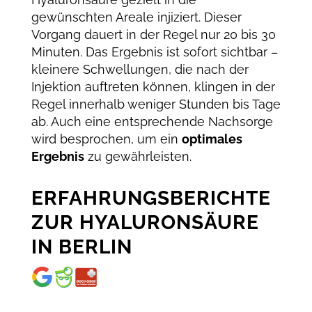
gewünschten Areale injiziert. Dieser
Vorgang dauert in der Regel nur 20 bis 30
Minuten. Das Ergebnis ist sofort sichtbar –
kleinere Schwellungen, die nach der
Injektion auftreten können, klingen in der
Regel innerhalb weniger Stunden bis Tage
ab. Auch eine entsprechende Nachsorge
wird besprochen, um ein
optimales
Ergebnis
zu gewährleisten.
ERFAHRUNGSBERICHTE
ZUR HYALURONSÄURE
IN BERLIN