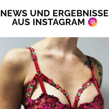
NEWS UND ERGEBNISSE
AUS INSTAGRAM