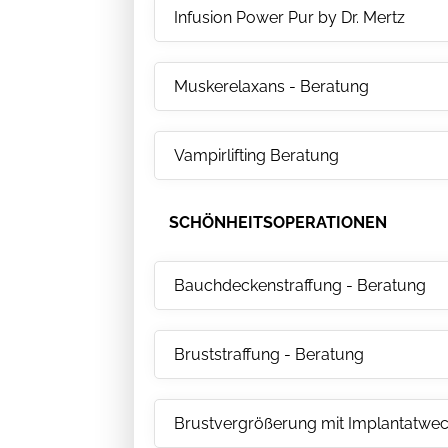
Infusion Power Pur by Dr. Mertz
Muskerelaxans - Beratung
Vampirlifting Beratung
SCHÖNHEITSOPERATIONEN
Bauchdeckenstraffung - Beratung
Bruststraffung - Beratung
Brustvergrößerung mit Implantatwec