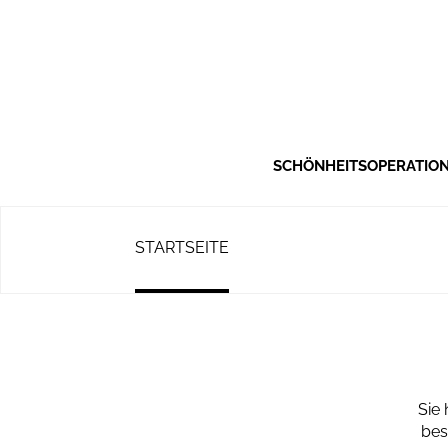
SCHÖNHEITSOPERATIO
STARTSEITE
Sie
bes