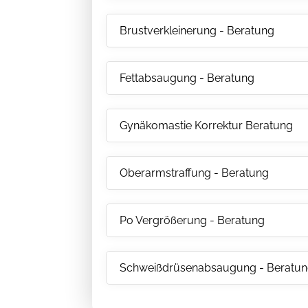
Brustverkleinerung - Beratung
Fettabsaugung - Beratung
Gynäkomastie Korrektur Beratung
Oberarmstraffung - Beratung
Po Vergrößerung - Beratung
Schweißdrüsenabsaugung - Beratu