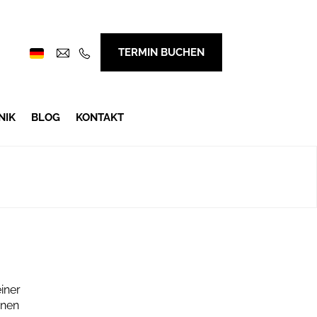
TERMIN BUCHEN
NIK
BLOG
KONTAKT
iner
inen