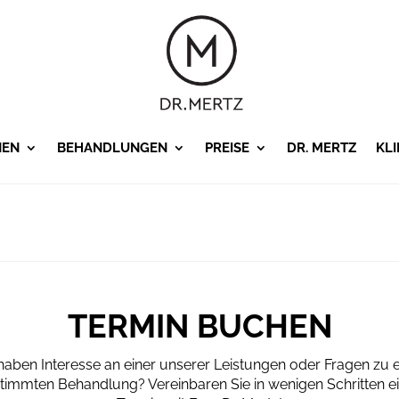
NEN
BEHANDLUNGEN
PREISE
DR. MERTZ
KLI
TERMIN BUCHEN
 haben Interesse an einer unserer Leistungen oder Fragen zu e
timmten Behandlung? Vereinbaren Sie in wenigen Schritten e