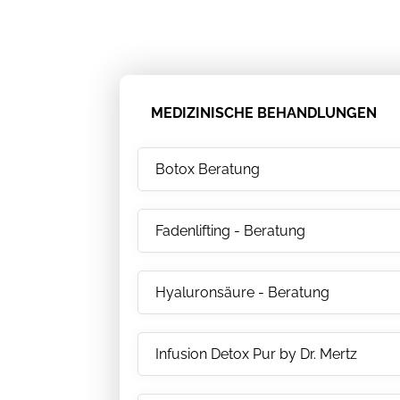
MEDIZINISCHE BEHANDLUNGEN
Botox Beratung
Fadenlifting - Beratung
Hyaluronsäure - Beratung
Infusion Detox Pur by Dr. Mertz