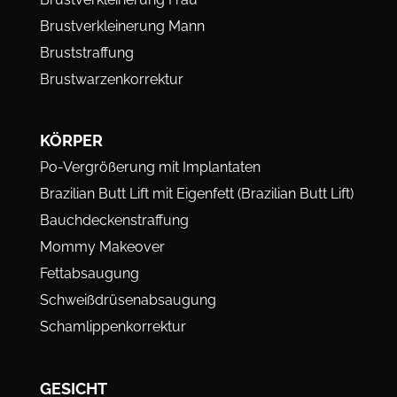
Brustverkleinerung Mann
Bruststraffung
Brustwarzenkorrektur
KÖRPER
Po-Vergrößerung mit Implantaten
Brazilian Butt Lift mit Eigenfett (Brazilian Butt Lift)
Bauchdeckenstraffung
Mommy Makeover
Fettabsaugung
Schweißdrüsenabsaugung
Schamlippenkorrektur
GESICHT