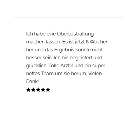
Ich habe eine Oberlidstraffung
machen lassen. Es ist jetzt 8 Wochen
her und das Ergebnis könnte nicht
besser sein. Ich bin begeistert und
glücklich. Tolle Ärztin und ein super
nettes Team um sie herum, vielen
Dank!