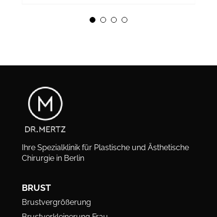
Ihre Spezialklinik für Plastische und Ästhetische
Chirurgie in Berlin
BRUST
Brustvergrößerung
Brustverkleinerung Frau