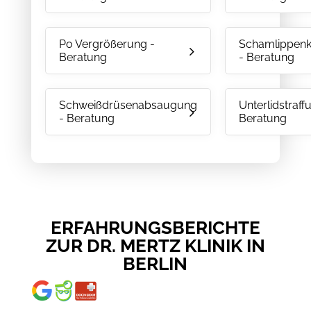
Po Vergrößerung -
Schamlippenk
Beratung
- Beratung
Schweißdrüsenabsaugung
Unterlidstraff
- Beratung
Beratung
ERFAHRUNGSBERICHTE
ZUR DR. MERTZ KLINIK IN
BERLIN