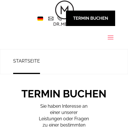
TERMIN BUCHEN
STARTSEITE
TERMIN BUCHEN
Sie haben Interesse an
einer unserer
Leistungen oder Fragen
zu einer bestimmten